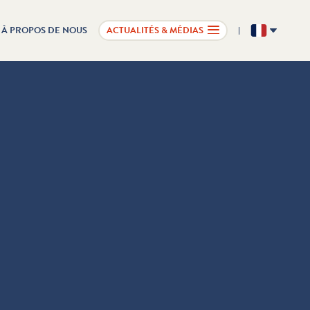
À PROPOS DE NOUS
ACTUALITÉS & MÉDIAS
FR