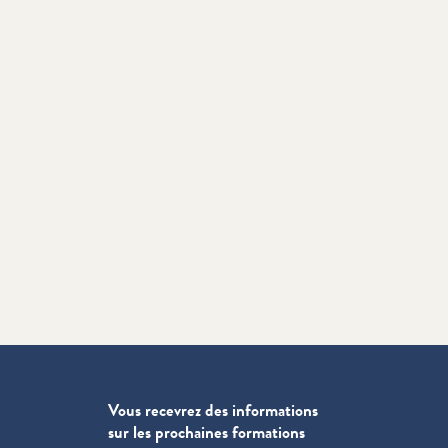
Vous recevrez des informations
sur les prochaines formations