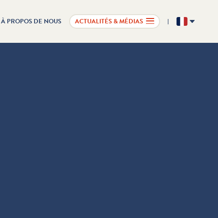
À PROPOS DE NOUS
ACTUALITÉS & MÉDIAS
FR