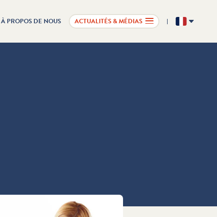
À PROPOS DE NOUS
ACTUALITÉS & MÉDIAS
FR