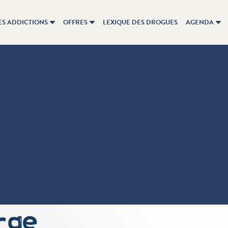
ES ADDICTIONS
OFFRES
LEXIQUE DES DROGUES
AGENDA