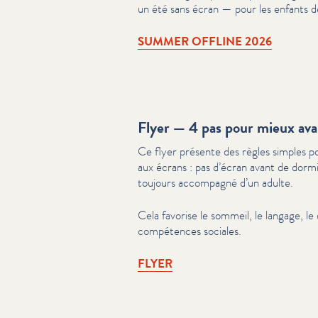
un été sans écran — pour les enfants d
SUMMER OFFLINE 2026
Flyer — 4 pas pour mieux ava
Ce flyer présente des règles simples pou
aux écrans : pas d’écran avant de dormi
toujours accompagné d’un adulte.
Cela favorise le sommeil, le langage, l
compétences sociales.
FLYER