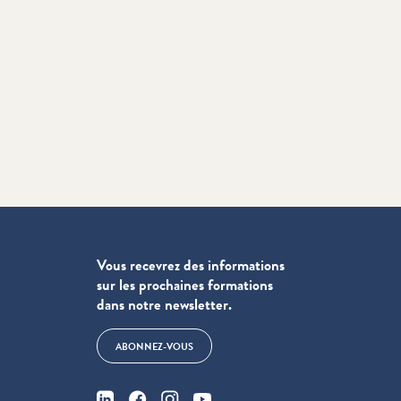
Vous recevrez des informations
sur les prochaines formations
dans notre newsletter.
ABONNEZ-VOUS