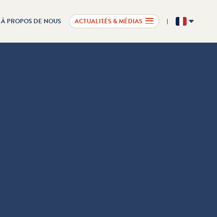
À PROPOS DE NOUS
ACTUALITÉS & MÉDIAS
FR