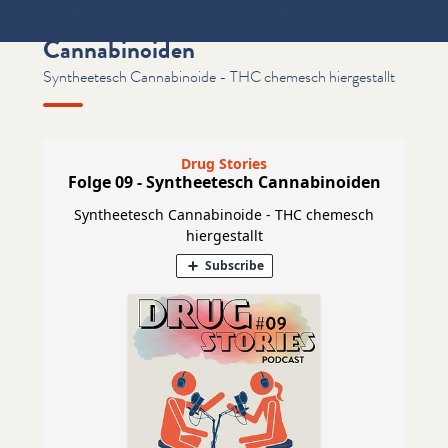
Folge 09 - Syntheetesch
Cannabinoiden
Syntheetesch Cannabinoide - THC chemesch hiergestallt