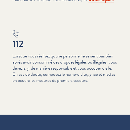
112
Lorsque vous réalisez quune personne ne se sent pas bien
après avoir consommé des drogues légales ou illégales, vous
devez agir de manière responsable et vous occuper d’elle.
En cas de doute, composez le numéro d’urgence et mettez
en oeuvre les mesures de premiers secours.