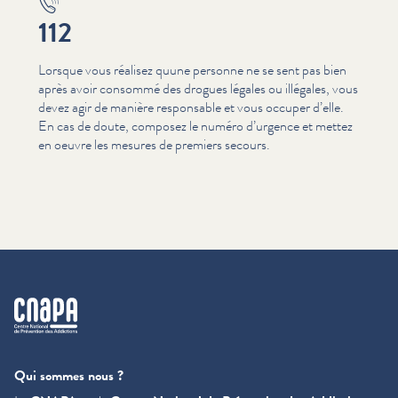
112
Lorsque vous réalisez quune personne ne se sent pas bien
après avoir consommé des drogues légales ou illégales, vous
devez agir de manière responsable et vous occuper d’elle.
En cas de doute, composez le numéro d’urgence et mettez
en oeuvre les mesures de premiers secours.
cnapa
Qui sommes nous ?