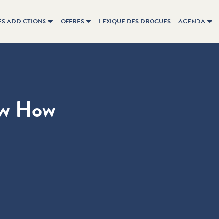
ES ADDICTIONS
OFFRES
LEXIQUE DES DROGUES
AGENDA
ow How