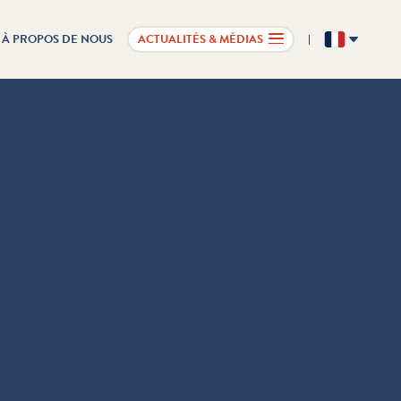
À PROPOS DE NOUS
ACTUALITÉS & MÉDIAS
FR