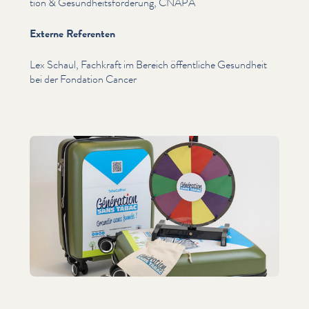
tion & Gesund­heits­förderung, CNAPA
Externe Referenten
Lex Schaul, Fachkraft im Bereich öffentliche Gesundheit
bei der Fondation Cancer