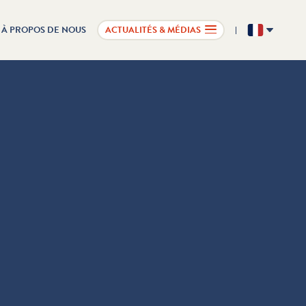
À PROPOS DE NOUS
ACTUALITÉS & MÉDIAS
FR