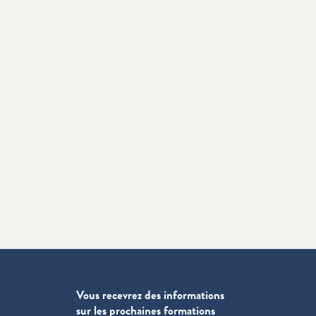
Vous recevrez des informations
sur les prochaines formations