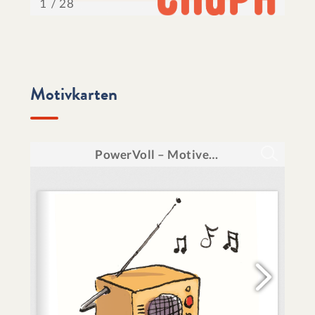
Motivkarten