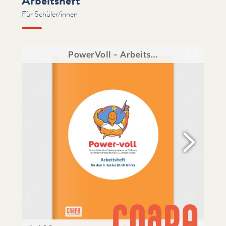
Arbeitsheft
Für Schüler/innen