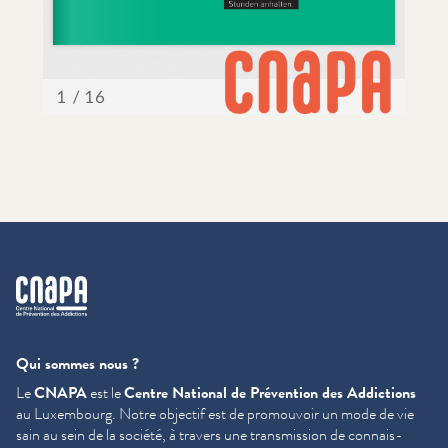
cnapa
Qui sommes nous ?
Le
CNAPA
est le
Centre National de Prévention des Addictions
au Luxembourg. Notre objectif est de promouvoir un mode de vie
sain au sein de la société, à travers une trans­mis­sion de con­nais­