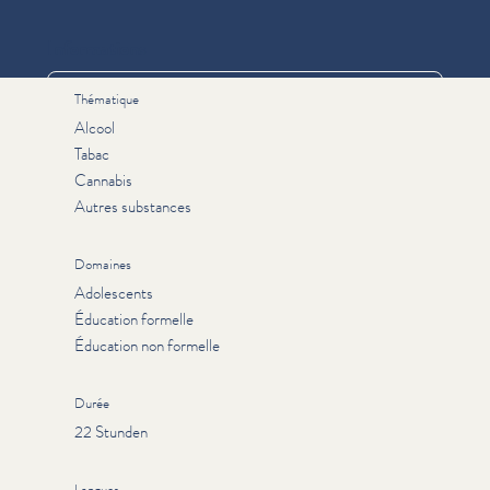
Informations
Thématique
Alcool
Tabac
Cannabis
Autres substances
Domaines
Adolescents
Éducation formelle
Éducation non formelle
Durée
22 Stunden