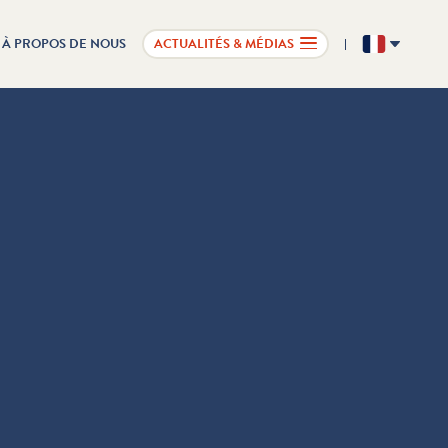
À PROPOS DE NOUS
ACTUALITÉS & MÉDIAS
FR