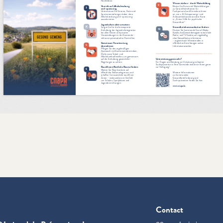
Contact