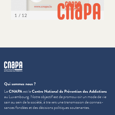
cnapa
Qui sommes nous ?
Le
CNAPA
est le
Centre National de Prévention des Addictions
au Luxembourg. Notre objectif est de promouvoir un mode de vie
sain au sein de la société, à travers une trans­mis­sion de con­nais­
sances fondées et des décisions politiques soutenantes.