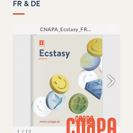
FR & DE