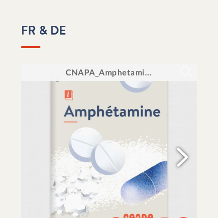
FR & DE