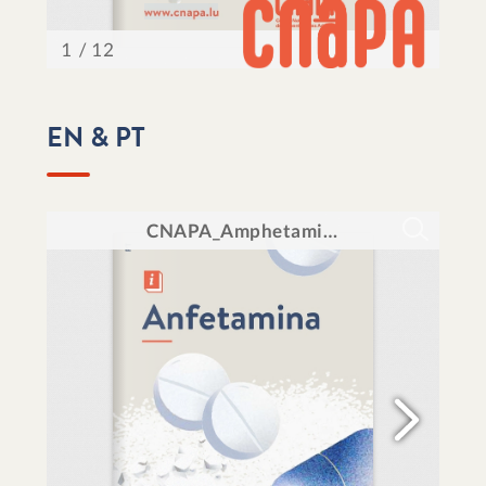
EN & PT