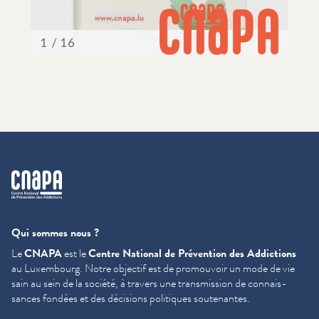
cnapa
Qui sommes nous ?
Le
CNAPA
est le
Centre National de Prévention des Addictions
au Luxembourg. Notre objectif est de promouvoir un mode de vie
sain au sein de la société, à travers une trans­mis­sion de con­nais­
sances fondées et des décisions politiques soutenantes.