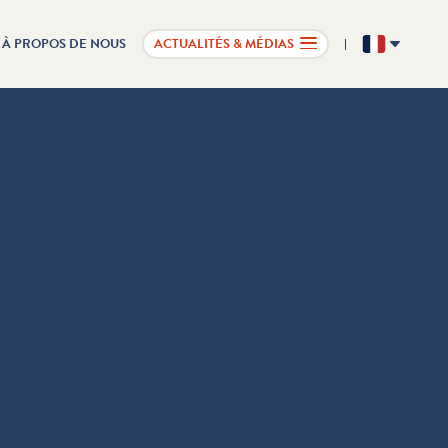
À PROPOS DE NOUS
ACTUALITÉS & MÉDIAS
FR