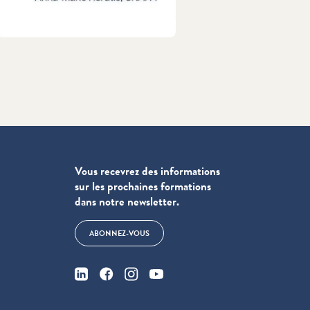
Vous recevrez des informations
sur les prochaines formations
dans notre newsletter.
ABONNEZ-VOUS