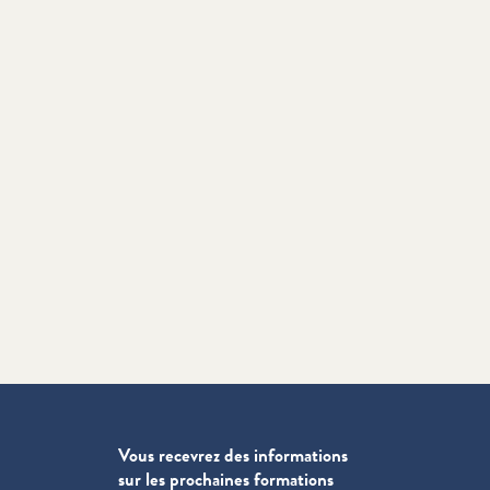
Vous recevrez des informations
sur les prochaines formations