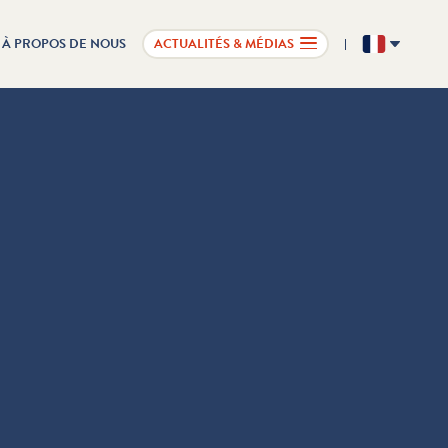
À PROPOS DE NOUS
ACTUALITÉS & MÉDIAS
FR