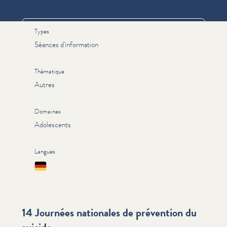
Informations
Types
Séances d'information
Thématique
Autres
Domaines
Adolescents
Langues
Deutsch
14 Journées nationales de prévention du