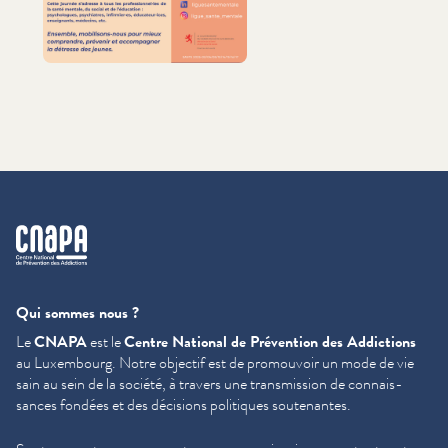
cnapa
Qui sommes nous ?
Le
CNAPA
est le
Centre National de Prévention des Addictions
au Luxembourg. Notre objectif est de promouvoir un mode de vie
sain au sein de la société, à travers une trans­mis­sion de con­nais­
sances fondées et des décisions politiques soutenantes.