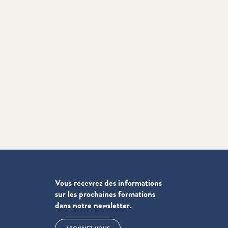
Vous recevrez des informations
sur les prochaines formations
dans notre newsletter.