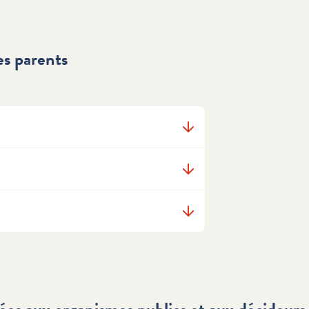
es parents