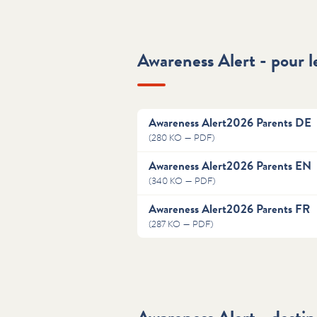
Awareness Alert - pour l
Awareness Alert2026 Parents DE
(280 KO — PDF)
Awareness Alert2026 Parents EN
(340 KO — PDF)
Awareness Alert2026 Parents FR
(287 KO — PDF)