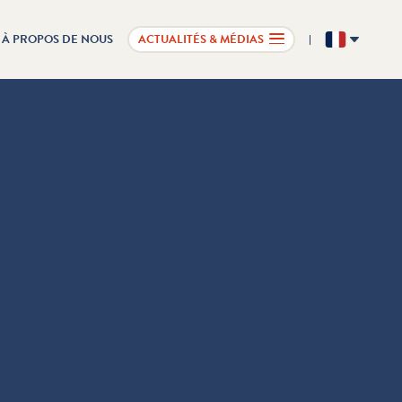
À PROPOS DE NOUS
ACTUALITÉS & MÉDIAS
FR