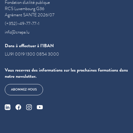
Fondation d'utilité publique
RCS Luxembourg G36
Agrément SANTE 2026/07
(+352)-49-77-77-1
info@cnapa.lu
Dons à effectuer à l’IBAN
LU91 0019 1300 0854 3000
Vous recevrez des informations sur les prochaines formations dans
notre newsletter.
ABONNEZ-VOUS