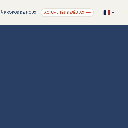
À PROPOS DE NOUS
ACTUALITÉS & MÉDIAS
FR