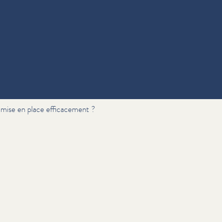
 mise en place efficacement ?