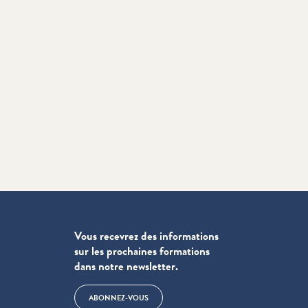
Vous recevrez des informations
sur les prochaines formations
dans notre newsletter.
ABONNEZ-VOUS