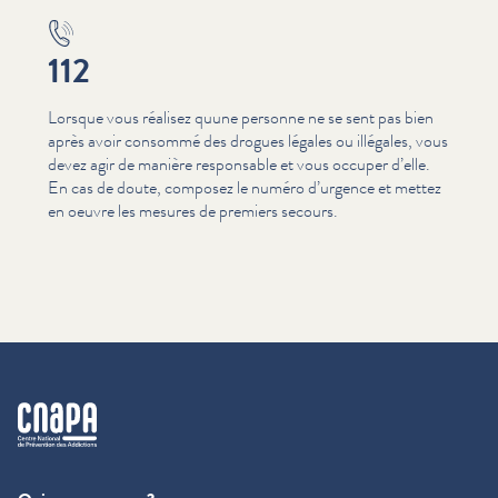
112
Lorsque vous réalisez quune personne ne se sent pas bien
après avoir consommé des drogues légales ou illégales, vous
devez agir de manière responsable et vous occuper d’elle.
En cas de doute, composez le numéro d’urgence et mettez
en oeuvre les mesures de premiers secours.
cnapa