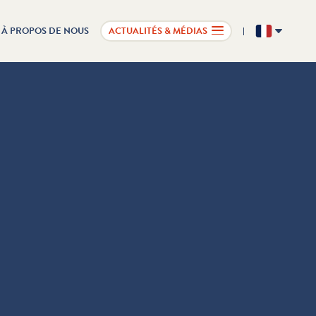
À PROPOS DE NOUS
ACTUALITÉS & MÉDIAS
FR