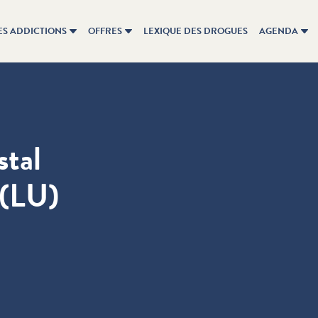
ES ADDICTIONS
OFFRES
LEXIQUE DES DROGUES
AGENDA
stal
 (LU)