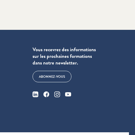
Vous recevrez des informations
sur les prochaines formations
dans notre newsletter.
ABONNEZ-VOUS