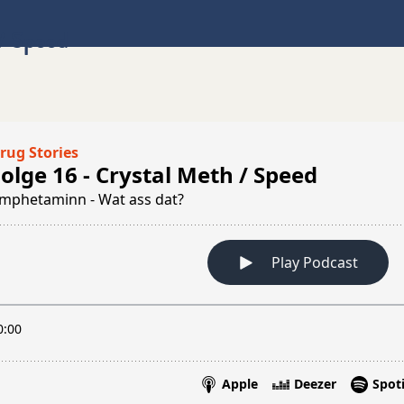
 / Speed