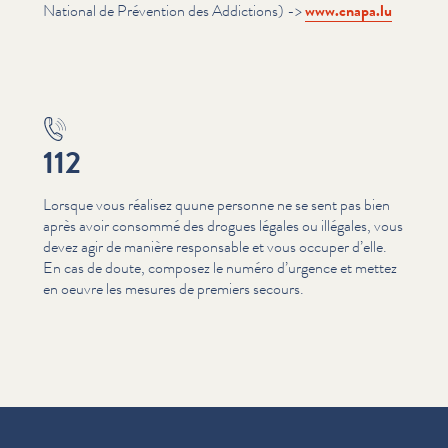
National de Prévention des Addictions) ->
www​.cnapa​.lu
112
Lorsque vous réalisez quune personne ne se sent pas bien
après avoir consommé des drogues légales ou illégales, vous
devez agir de manière responsable et vous occuper d’elle.
En cas de doute, composez le numéro d’urgence et mettez
en oeuvre les mesures de premiers secours.