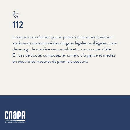
112
Lorsque vous réalisez quune personne ne se sent pas bien
après avoir consommé des drogues légales ou illégales, vous
devez agir de manière responsable et vous occuper d’elle.
En cas de doute, composez le numéro d’urgence et mettez
en oeuvre les mesures de premiers secours.
cnapa